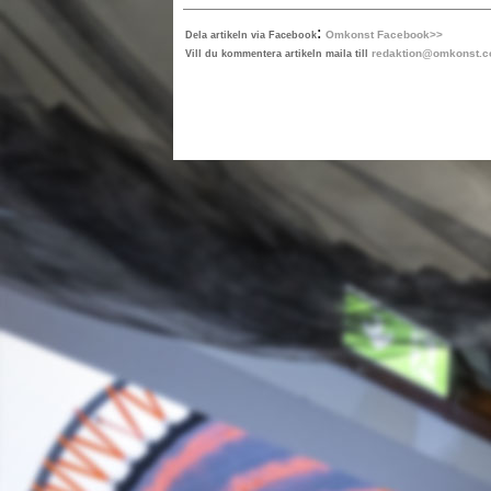
:
Omkonst Facebook>>
Dela artikeln via Facebook
redaktion@omkonst.
Vill du kommentera artikeln maila till