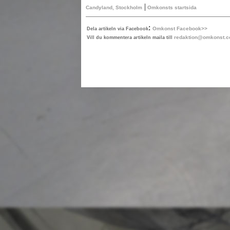
|
Candyland, Stockholm
Omkonsts startsida
:
Omkonst Facebook>>
Dela artikeln via Facebook
redaktion@omkonst.
Vill du kommentera artikeln maila till