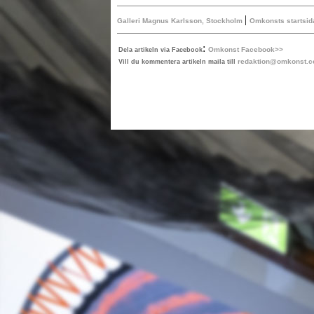
|
Galleri Magnus Karlsson, Stockholm
Omkonsts startsid
:
Omkonst Facebook>>
Dela artikeln via Facebook
redaktion@omkonst.
Vill du kommentera artikeln maila till