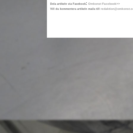
:
Omkonst Facebook>>
Dela artikeln via Facebook
redaktion@omkonst.
Vill du kommentera artikeln maila till