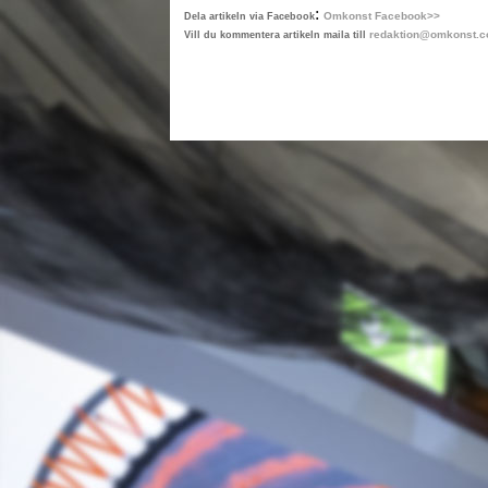
:
Omkonst Facebook>>
Dela artikeln via Facebook
redaktion@omkonst.
Vill du kommentera artikeln maila till