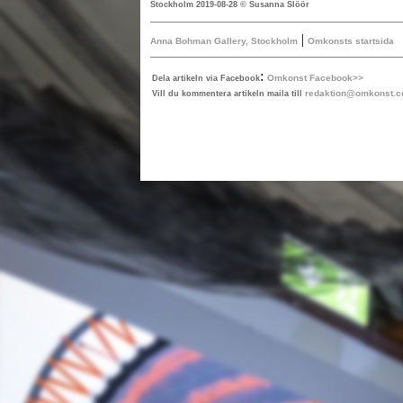
Stockholm 2019-08-28 © Susanna Slöör
|
Anna Bohman Gallery, Stockholm
Omkonsts startsida
:
Omkonst Facebook>>
Dela artikeln via Facebook
redaktion@omkonst.
Vill du kommentera artikeln maila till