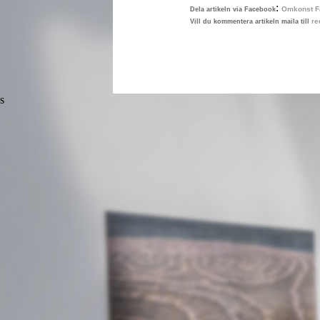
:
Omkonst F
Dela artikeln via Facebook
re
Vill du kommentera artikeln maila till
s