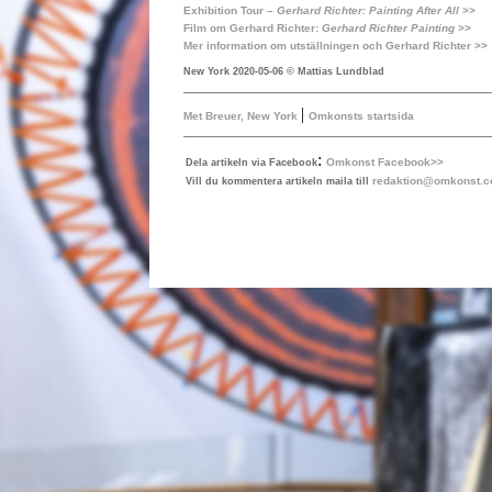
Exhibition Tour –
Gerhard Richter: Painting After All
>>
Film om Gerhard Richter:
Gerhard Richter Painting
>>
Mer information om utställningen och Gerhard Richter >>
New York 2020-05-06 © Mattias Lundblad
|
Met Breuer, New York
Omkonsts startsida
:
Omkonst Facebook>>
Dela artikeln via Facebook
redaktion@omkonst.
Vill du kommentera artikeln maila till