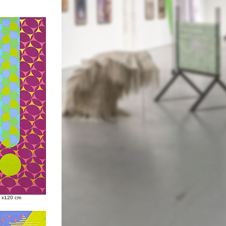
0 x120 cm