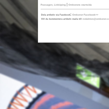
|
Passagen, Linköping
Omkonsts startsida
:
Omkonst Facebook>>
Dela artikeln via Facebook
redaktion@omkonst.
Vill du kommentera artikeln maila till